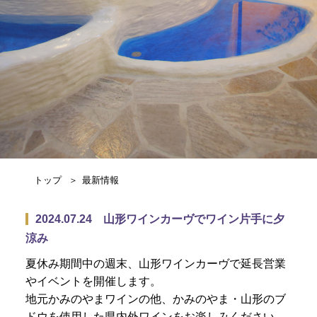
トップ
最新情報
2024.07.24 山形ワインカーヴでワイン片手に夕
涼み
夏休み期間中の週末、山形ワインカーヴで延長営業
やイベントを開催します。
地元かみのやまワインの他、かみのやま・山形のブ
ドウを使用した県内外ワインをお楽しみください。