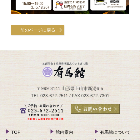
前のページに戻る
〒999-3141 山形県上山市新湯6-5
TEL:023-672-2511 / FAX:023-672-7301
TOP
館内案内
有馬館について