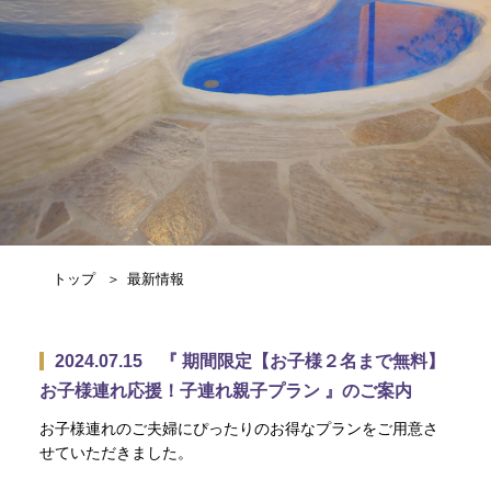
トップ
最新情報
2024.07.15 『 期間限定【お子様２名まで無料】
お子様連れ応援！子連れ親子プラン 』のご案内
お子様連れのご夫婦にぴったりのお得なプランをご用意さ
せていただきました。