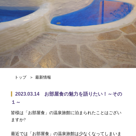
トップ
最新情報
2023.03.14 お部屋食の魅力を語りたい！～その
１～
皆様は「お部屋食」の温泉旅館に泊まられたことはござい
ますか?
最近では「お部屋食」の温泉旅館は少なくなってしまいま