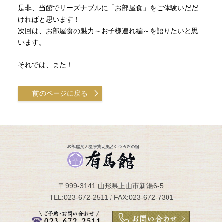
是非、当館でリーズナブルに「お部屋食」をご体験いだだ
ければと思います！
次回は、お部屋食の魅力～お子様連れ編～を語りたいと思
います。
それでは、また！
前のページに戻る
〒999-3141 山形県上山市新湯6-5
TEL:023-672-2511 / FAX:023-672-7301