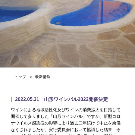
トップ
最新情報
2022.05.31 山形ワインバル2022開催決定
ワインによる地域活性化及びワインの消費拡大を目指して
開催して参りました「山形ワインバル」ですが、新型コロ
ナウイルス感染症の影響により過去二年続けて中止を余儀
なくされましたが、実行委員会において協議した結果、今