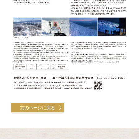
前のページに戻る