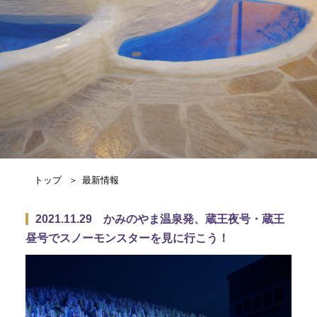
トップ
最新情報
2021.11.29 かみのやま温泉発、蔵王夜号・蔵王
昼号でスノーモンスターを見に行こう！