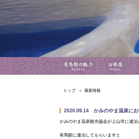
トップ
最新情報
2020.09.14 かみのやま温泉
かみのやま温泉観光協会が上山市に連泊
有馬館に連泊してもらいますと