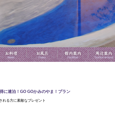
にお得に連泊！GO GOかみのやま！プラン
される方に素敵なプレゼント