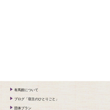
有馬館について
ブログ「宿主のひとりごと」
団体プラン