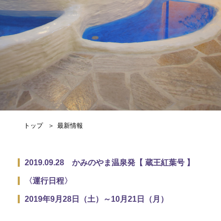
トップ
最新情報
2019.09.28 かみのやま温泉発【 蔵王紅葉号 】
〈運行日程〉
2019年9月28日（土）～10月21日（月）