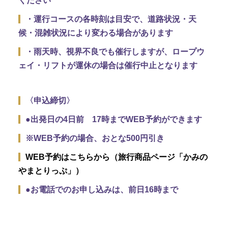
ください
・運行コースの各時刻は目安で、道路状況・天
候・混雑状況により変わる場合があります
・雨天時、視界不良でも催行しますが、ロープウ
ェイ・リフトが運休の場合は催行中止となります
〈申込締切〉
●出発日の4日前 17時までWEB予約ができます
※WEB予約の場合、おとな500円引き
WEB予約はこちらから（旅行商品ページ「かみの
やまとりっぷ」）
●お電話でのお申し込みは、前日16時まで