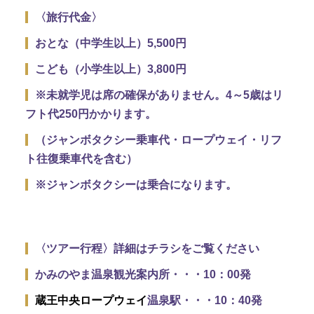
〈旅行代金〉
おとな（中学生以上）5,500円
こども（小学生以上）3,800円
※未就学児は席の確保がありません。4～5歳はリ
フト代250円かかります。
（ジャンボタクシー乗車代・ロープウェイ・リフ
ト往復乗車代を含む）
※ジャンボタクシーは乗合になります。
〈ツアー行程〉詳細はチラシをご覧ください
かみのやま温泉観光案内所・・・10：00発
蔵王中央ロープウェイ
温泉駅・・・10：40発