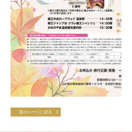
前のページに戻る