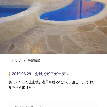
トップ
最新情報
2019.06.29 お城でビアガーデン
美しくなった上山城と夜景を眺めながら、生ビールで暑い
夏を吹き飛ばそう！