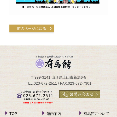
前のページに戻る
〒999-3141 山形県上山市新湯6-5
TEL:023-672-2511 / FAX:023-672-7301
TOP
館内案内
有馬館について